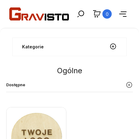
0
Kategorie
Ogólne
Dostępne