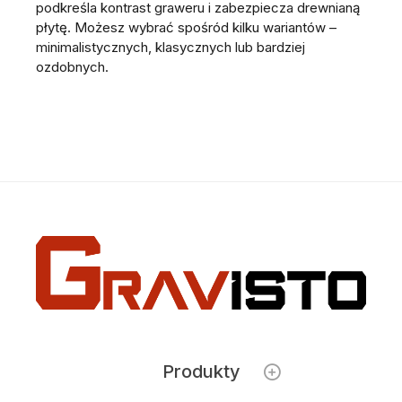
podkreśla kontrast graweru i zabezpiecza drewnianą
płytę. Możesz wybrać spośród kilku wariantów –
minimalistycznych, klasycznych lub bardziej
ozdobnych.
Produkty