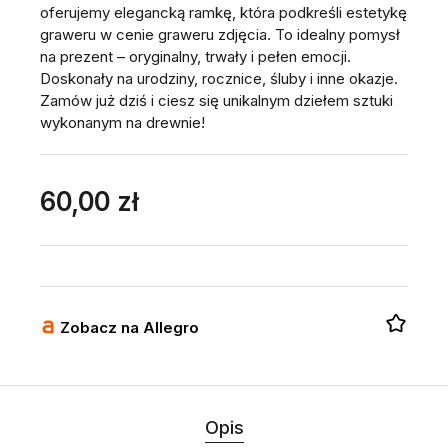
oferujemy elegancką ramkę, która podkreśli estetykę
graweru w cenie graweru zdjęcia. To idealny pomysł
na prezent – oryginalny, trwały i pełen emocji.
Doskonały na urodziny, rocznice, śluby i inne okazje.
Zamów już dziś i ciesz się unikalnym dziełem sztuki
wykonanym na drewnie!
60,00 zł
Zobacz na Allegro
Opis